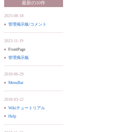
最新の10件
2025-08-18
管理掲示板/コメント
2023-11-19
FrontPage
管理掲示板
2018-06-29
MenuBar
2018-03-22
Wikiチュートリアル
Help