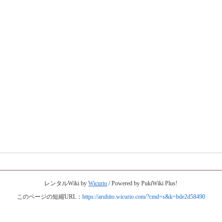
レンタルWiki by
Wicurio
/ Powered by PukiWiki Plus!
このページの短縮URL：
https://aruhito.wicurio.com/?cmd=s&k=bde2d58490