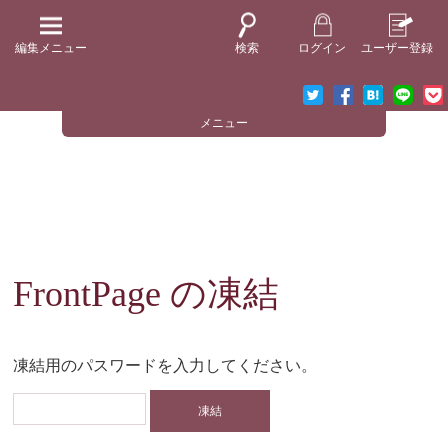
編集メニュー
検索
ログイン
ユーザー登録
メニュー
FrontPage
の凍結
凍結用のパスワードを入力してください。